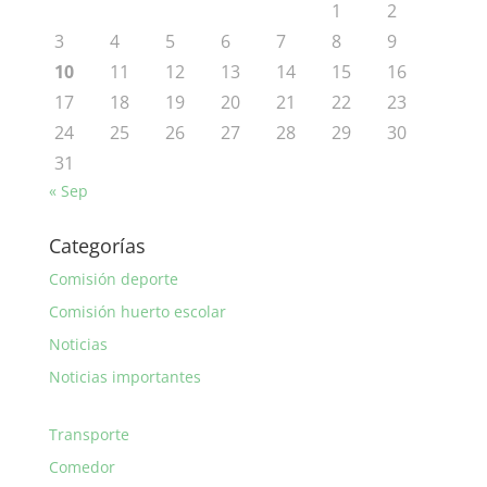
1
2
3
4
5
6
7
8
9
10
11
12
13
14
15
16
17
18
19
20
21
22
23
24
25
26
27
28
29
30
31
« Sep
Categorías
Comisión deporte
Comisión huerto escolar
Noticias
Noticias importantes
Transporte
Comedor