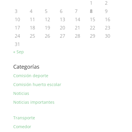
1
2
3
4
5
6
7
8
9
10
11
12
13
14
15
16
17
18
19
20
21
22
23
24
25
26
27
28
29
30
31
« Sep
Categorías
Comisión deporte
Comisión huerto escolar
Noticias
Noticias importantes
Transporte
Comedor