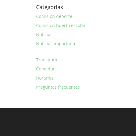
Categorías
Comisión deporte
Comisión huerto escolar
Noticias
Noticias importantes
Transporte
Comedor
Horarios
Preguntas frecuentes