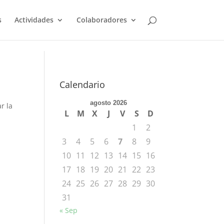
s
Actividades
Colaboradores
Calendario
agosto 2026
r la
L
M
X
J
V
S
D
1
2
3
4
5
6
7
8
9
10
11
12
13
14
15
16
17
18
19
20
21
22
23
24
25
26
27
28
29
30
31
« Sep