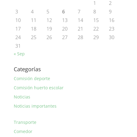
1
2
3
4
5
6
7
8
9
10
11
12
13
14
15
16
17
18
19
20
21
22
23
24
25
26
27
28
29
30
31
« Sep
Categorías
Comisión deporte
Comisión huerto escolar
Noticias
Noticias importantes
Transporte
Comedor