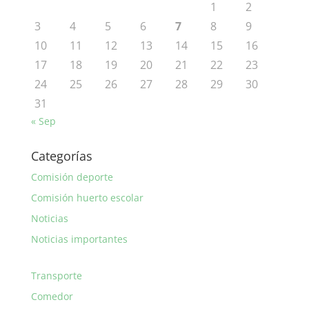
1
2
3
4
5
6
7
8
9
10
11
12
13
14
15
16
17
18
19
20
21
22
23
24
25
26
27
28
29
30
31
« Sep
Categorías
Comisión deporte
Comisión huerto escolar
Noticias
Noticias importantes
Transporte
Comedor