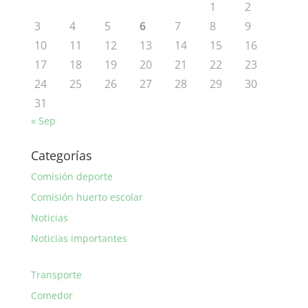
1
2
3
4
5
6
7
8
9
10
11
12
13
14
15
16
17
18
19
20
21
22
23
24
25
26
27
28
29
30
31
« Sep
Categorías
Comisión deporte
Comisión huerto escolar
Noticias
Noticias importantes
Transporte
Comedor