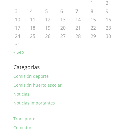
1
2
3
4
5
6
7
8
9
10
11
12
13
14
15
16
17
18
19
20
21
22
23
24
25
26
27
28
29
30
31
« Sep
Categorías
Comisión deporte
Comisión huerto escolar
Noticias
Noticias importantes
Transporte
Comedor