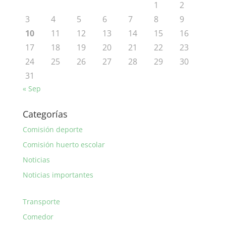
1
2
3
4
5
6
7
8
9
10
11
12
13
14
15
16
17
18
19
20
21
22
23
24
25
26
27
28
29
30
31
« Sep
Categorías
Comisión deporte
Comisión huerto escolar
Noticias
Noticias importantes
Transporte
Comedor