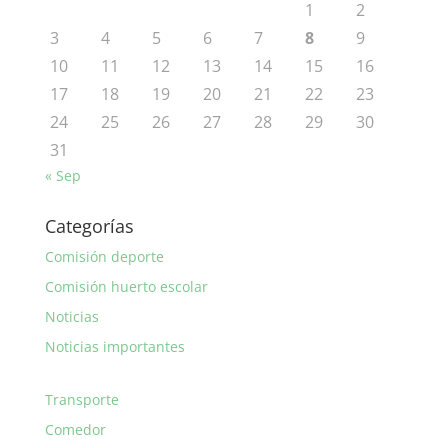
1
2
3
4
5
6
7
8
9
10
11
12
13
14
15
16
17
18
19
20
21
22
23
24
25
26
27
28
29
30
31
« Sep
Categorías
Comisión deporte
Comisión huerto escolar
Noticias
Noticias importantes
Transporte
Comedor