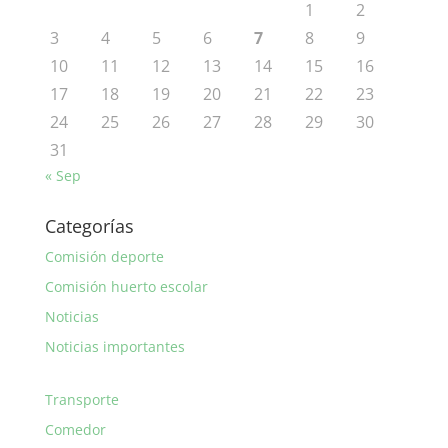
1
2
3
4
5
6
7
8
9
10
11
12
13
14
15
16
17
18
19
20
21
22
23
24
25
26
27
28
29
30
31
« Sep
Categorías
Comisión deporte
Comisión huerto escolar
Noticias
Noticias importantes
Transporte
Comedor