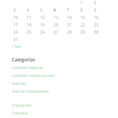
1
2
3
4
5
6
7
8
9
10
11
12
13
14
15
16
17
18
19
20
21
22
23
24
25
26
27
28
29
30
31
« Sep
Categorías
Comisión deporte
Comisión huerto escolar
Noticias
Noticias importantes
Transporte
Comedor