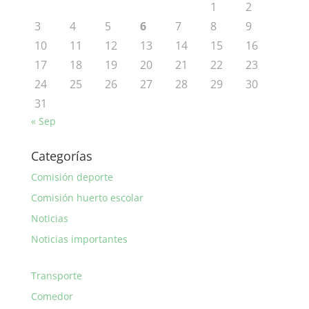
1
2
3
4
5
6
7
8
9
10
11
12
13
14
15
16
17
18
19
20
21
22
23
24
25
26
27
28
29
30
31
« Sep
Categorías
Comisión deporte
Comisión huerto escolar
Noticias
Noticias importantes
Transporte
Comedor