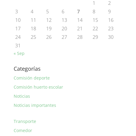
1
2
3
4
5
6
7
8
9
10
11
12
13
14
15
16
17
18
19
20
21
22
23
24
25
26
27
28
29
30
31
« Sep
Categorías
Comisión deporte
Comisión huerto escolar
Noticias
Noticias importantes
Transporte
Comedor