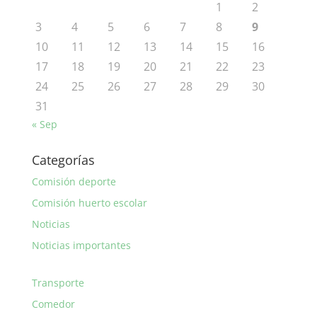
1
2
3
4
5
6
7
8
9
10
11
12
13
14
15
16
17
18
19
20
21
22
23
24
25
26
27
28
29
30
31
« Sep
Categorías
Comisión deporte
Comisión huerto escolar
Noticias
Noticias importantes
Transporte
Comedor