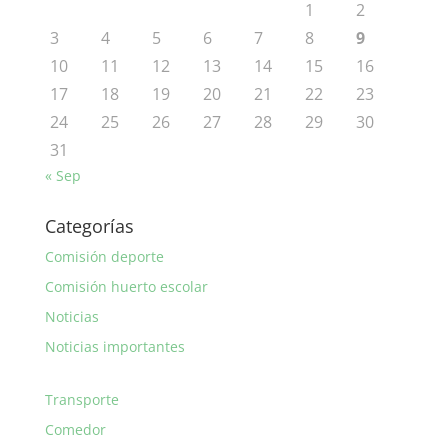
1
2
3
4
5
6
7
8
9
10
11
12
13
14
15
16
17
18
19
20
21
22
23
24
25
26
27
28
29
30
31
« Sep
Categorías
Comisión deporte
Comisión huerto escolar
Noticias
Noticias importantes
Transporte
Comedor