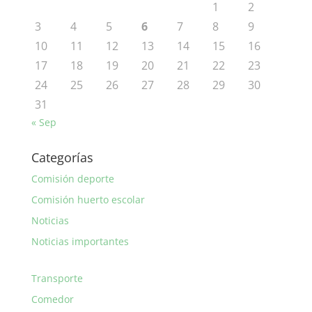
1
2
3
4
5
6
7
8
9
10
11
12
13
14
15
16
17
18
19
20
21
22
23
24
25
26
27
28
29
30
31
« Sep
Categorías
Comisión deporte
Comisión huerto escolar
Noticias
Noticias importantes
Transporte
Comedor