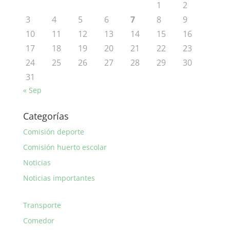
1
2
3
4
5
6
7
8
9
10
11
12
13
14
15
16
17
18
19
20
21
22
23
24
25
26
27
28
29
30
31
« Sep
Categorías
Comisión deporte
Comisión huerto escolar
Noticias
Noticias importantes
Transporte
Comedor