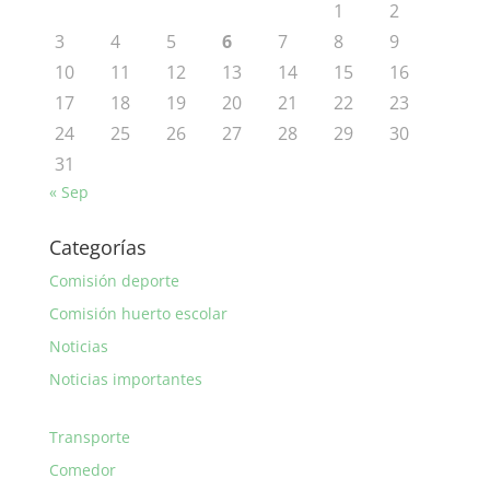
1
2
3
4
5
6
7
8
9
10
11
12
13
14
15
16
17
18
19
20
21
22
23
24
25
26
27
28
29
30
31
« Sep
Categorías
Comisión deporte
Comisión huerto escolar
Noticias
Noticias importantes
Transporte
Comedor