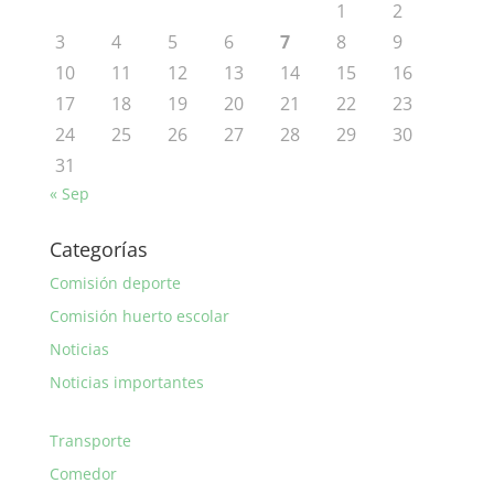
1
2
3
4
5
6
7
8
9
10
11
12
13
14
15
16
17
18
19
20
21
22
23
24
25
26
27
28
29
30
31
« Sep
Categorías
Comisión deporte
Comisión huerto escolar
Noticias
Noticias importantes
Transporte
Comedor