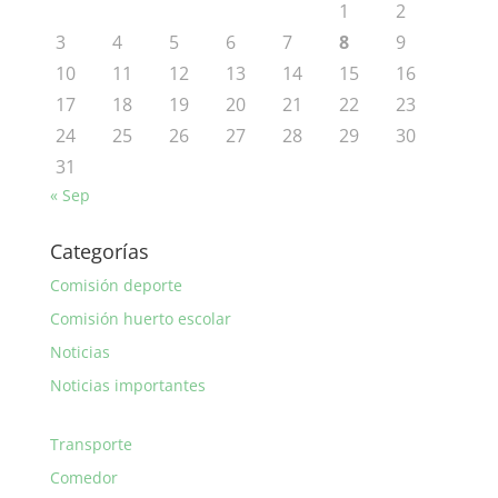
1
2
3
4
5
6
7
8
9
10
11
12
13
14
15
16
17
18
19
20
21
22
23
24
25
26
27
28
29
30
31
« Sep
Categorías
Comisión deporte
Comisión huerto escolar
Noticias
Noticias importantes
Transporte
Comedor