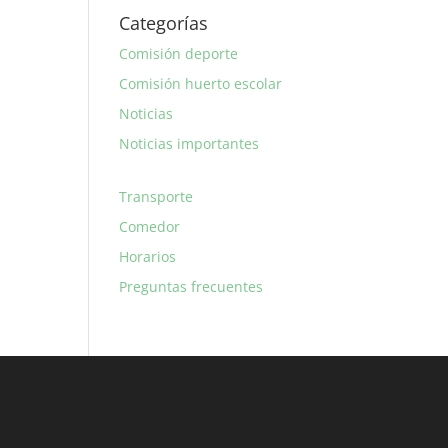
Categorías
Comisión deporte
Comisión huerto escolar
Noticias
Noticias importantes
Transporte
Comedor
Horarios
Preguntas frecuentes