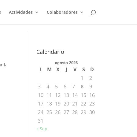
s
Actividades
Colaboradores
Calendario
agosto 2026
r la
L
M
X
J
V
S
D
1
2
3
4
5
6
7
8
9
10
11
12
13
14
15
16
17
18
19
20
21
22
23
24
25
26
27
28
29
30
31
« Sep