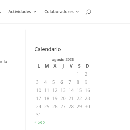
s
Actividades
Colaboradores
Calendario
agosto 2026
r la
L
M
X
J
V
S
D
1
2
3
4
5
6
7
8
9
10
11
12
13
14
15
16
17
18
19
20
21
22
23
24
25
26
27
28
29
30
31
« Sep