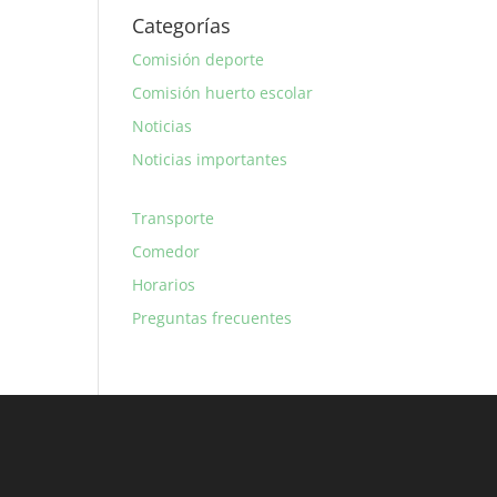
Categorías
Comisión deporte
Comisión huerto escolar
Noticias
Noticias importantes
Transporte
Comedor
Horarios
Preguntas frecuentes