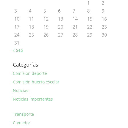
1
2
3
4
5
6
7
8
9
10
11
12
13
14
15
16
17
18
19
20
21
22
23
24
25
26
27
28
29
30
31
« Sep
Categorías
Comisión deporte
Comisión huerto escolar
Noticias
Noticias importantes
Transporte
Comedor