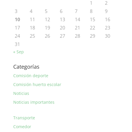
1
2
3
4
5
6
7
8
9
10
11
12
13
14
15
16
17
18
19
20
21
22
23
24
25
26
27
28
29
30
31
« Sep
Categorías
Comisión deporte
Comisión huerto escolar
Noticias
Noticias importantes
Transporte
Comedor