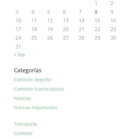
1
2
3
4
5
6
7
8
9
10
11
12
13
14
15
16
17
18
19
20
21
22
23
24
25
26
27
28
29
30
31
« Sep
Categorías
Comisión deporte
Comisión huerto escolar
Noticias
Noticias importantes
Transporte
Comedor