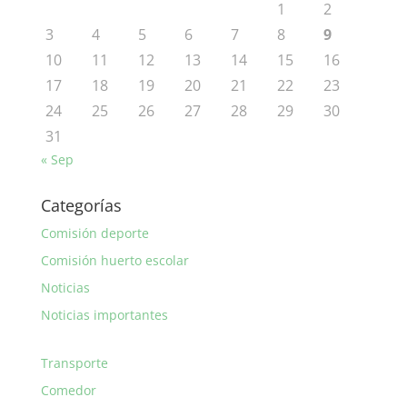
1
2
3
4
5
6
7
8
9
10
11
12
13
14
15
16
17
18
19
20
21
22
23
24
25
26
27
28
29
30
31
« Sep
Categorías
Comisión deporte
Comisión huerto escolar
Noticias
Noticias importantes
Transporte
Comedor