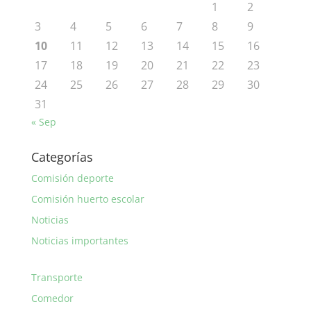
1
2
3
4
5
6
7
8
9
10
11
12
13
14
15
16
17
18
19
20
21
22
23
24
25
26
27
28
29
30
31
« Sep
Categorías
Comisión deporte
Comisión huerto escolar
Noticias
Noticias importantes
Transporte
Comedor