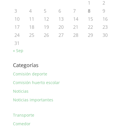
1
2
3
4
5
6
7
8
9
10
11
12
13
14
15
16
17
18
19
20
21
22
23
24
25
26
27
28
29
30
31
« Sep
Categorías
Comisión deporte
Comisión huerto escolar
Noticias
Noticias importantes
Transporte
Comedor