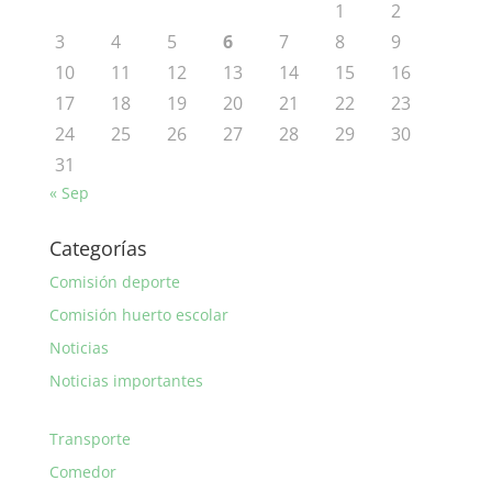
1
2
3
4
5
6
7
8
9
10
11
12
13
14
15
16
17
18
19
20
21
22
23
24
25
26
27
28
29
30
31
« Sep
Categorías
Comisión deporte
Comisión huerto escolar
Noticias
Noticias importantes
Transporte
Comedor