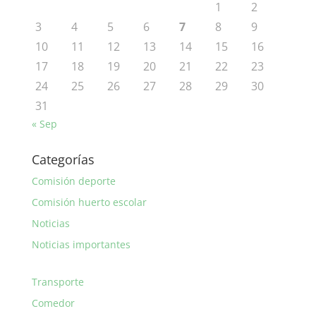
1
2
3
4
5
6
7
8
9
10
11
12
13
14
15
16
17
18
19
20
21
22
23
24
25
26
27
28
29
30
31
« Sep
Categorías
Comisión deporte
Comisión huerto escolar
Noticias
Noticias importantes
Transporte
Comedor