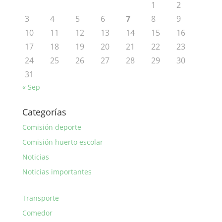
1
2
3
4
5
6
7
8
9
10
11
12
13
14
15
16
17
18
19
20
21
22
23
24
25
26
27
28
29
30
31
« Sep
Categorías
Comisión deporte
Comisión huerto escolar
Noticias
Noticias importantes
Transporte
Comedor