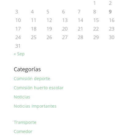
1
2
3
4
5
6
7
8
9
10
11
12
13
14
15
16
17
18
19
20
21
22
23
24
25
26
27
28
29
30
31
« Sep
Categorías
Comisión deporte
Comisión huerto escolar
Noticias
Noticias importantes
Transporte
Comedor