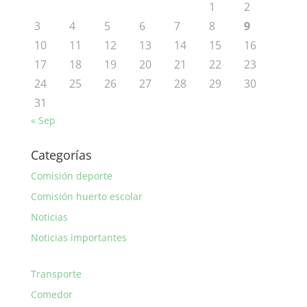
1
2
3
4
5
6
7
8
9
10
11
12
13
14
15
16
17
18
19
20
21
22
23
24
25
26
27
28
29
30
31
« Sep
Categorías
Comisión deporte
Comisión huerto escolar
Noticias
Noticias importantes
Transporte
Comedor