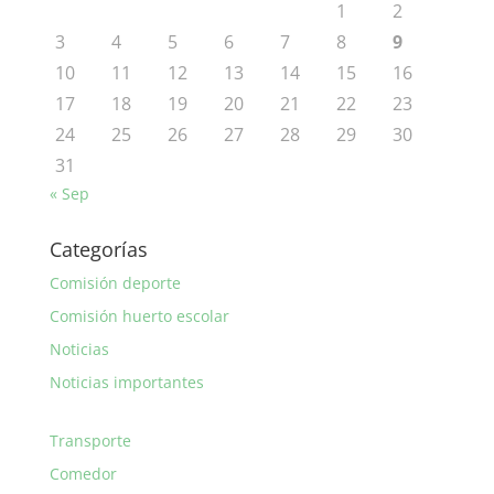
1
2
3
4
5
6
7
8
9
10
11
12
13
14
15
16
17
18
19
20
21
22
23
24
25
26
27
28
29
30
31
« Sep
Categorías
Comisión deporte
Comisión huerto escolar
Noticias
Noticias importantes
Transporte
Comedor