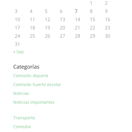
1
2
3
4
5
6
7
8
9
10
11
12
13
14
15
16
17
18
19
20
21
22
23
24
25
26
27
28
29
30
31
« Sep
Categorías
Comisión deporte
Comisión huerto escolar
Noticias
Noticias importantes
Transporte
Comedor