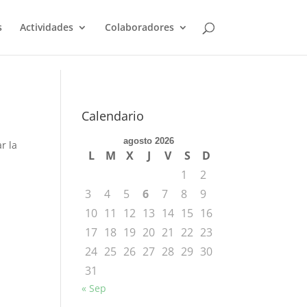
s
Actividades
Colaboradores
Calendario
agosto 2026
r la
L
M
X
J
V
S
D
1
2
3
4
5
6
7
8
9
10
11
12
13
14
15
16
17
18
19
20
21
22
23
24
25
26
27
28
29
30
31
« Sep