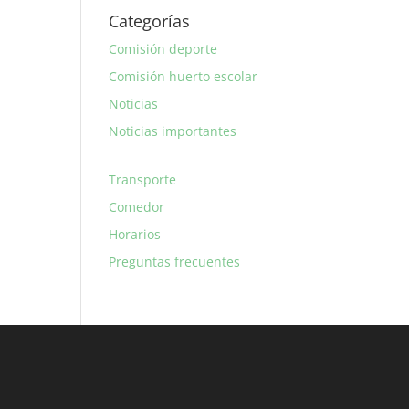
Categorías
Comisión deporte
Comisión huerto escolar
Noticias
Noticias importantes
Transporte
Comedor
Horarios
Preguntas frecuentes