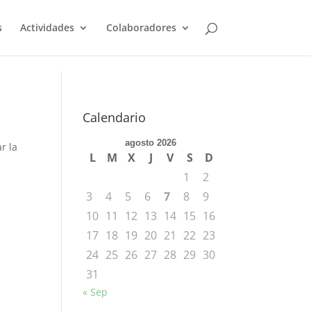
s
Actividades
Colaboradores
Calendario
agosto 2026
r la
L
M
X
J
V
S
D
1
2
3
4
5
6
7
8
9
10
11
12
13
14
15
16
17
18
19
20
21
22
23
24
25
26
27
28
29
30
31
« Sep