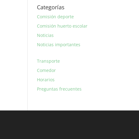
Categorías
Comisión deporte
Comisión huerto escolar
Noticias
Noticias importantes
Transporte
Comedor
Horarios
Preguntas frecuentes