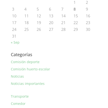
1
2
3
4
5
6
7
8
9
10
11
12
13
14
15
16
17
18
19
20
21
22
23
24
25
26
27
28
29
30
31
« Sep
Categorías
Comisión deporte
Comisión huerto escolar
Noticias
Noticias importantes
Transporte
Comedor