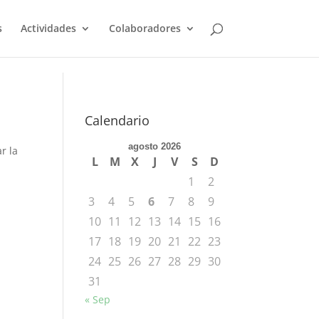
s
Actividades
Colaboradores
Calendario
agosto 2026
r la
L
M
X
J
V
S
D
1
2
3
4
5
6
7
8
9
10
11
12
13
14
15
16
17
18
19
20
21
22
23
24
25
26
27
28
29
30
31
« Sep