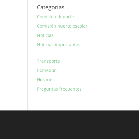
Categorías
Comisión deporte
Comisión huerto escolar
Noticias
Noticias importantes
Transporte
Comedor
Horarios
Preguntas frecuentes