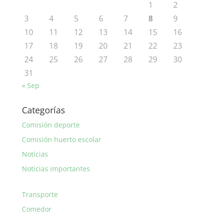
1
2
3
4
5
6
7
8
9
10
11
12
13
14
15
16
17
18
19
20
21
22
23
24
25
26
27
28
29
30
31
« Sep
Categorías
Comisión deporte
Comisión huerto escolar
Noticias
Noticias importantes
Transporte
Comedor