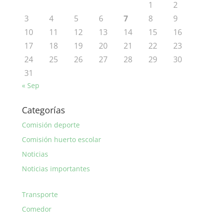
1
2
3
4
5
6
7
8
9
10
11
12
13
14
15
16
17
18
19
20
21
22
23
24
25
26
27
28
29
30
31
« Sep
Categorías
Comisión deporte
Comisión huerto escolar
Noticias
Noticias importantes
Transporte
Comedor