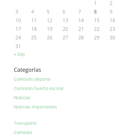
1
2
3
4
5
6
7
8
9
10
11
12
13
14
15
16
17
18
19
20
21
22
23
24
25
26
27
28
29
30
31
« Sep
Categorías
Comisión deporte
Comisión huerto escolar
Noticias
Noticias importantes
Transporte
Comedor