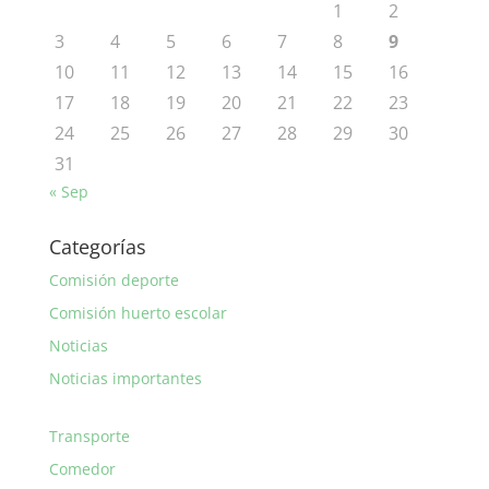
1
2
3
4
5
6
7
8
9
10
11
12
13
14
15
16
17
18
19
20
21
22
23
24
25
26
27
28
29
30
31
« Sep
Categorías
Comisión deporte
Comisión huerto escolar
Noticias
Noticias importantes
Transporte
Comedor