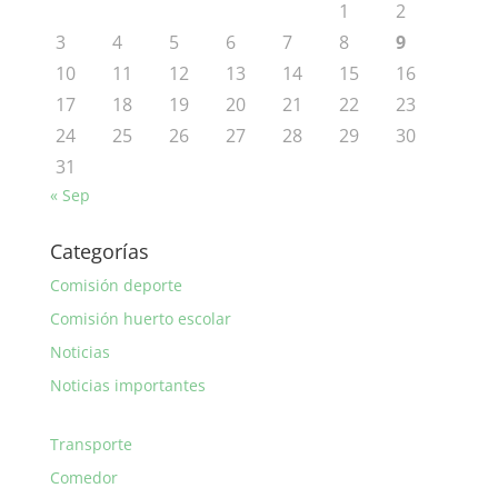
1
2
3
4
5
6
7
8
9
10
11
12
13
14
15
16
17
18
19
20
21
22
23
24
25
26
27
28
29
30
31
« Sep
Categorías
Comisión deporte
Comisión huerto escolar
Noticias
Noticias importantes
Transporte
Comedor