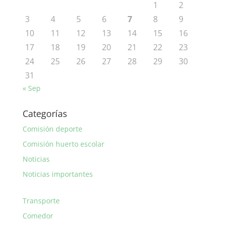
1
2
3
4
5
6
7
8
9
10
11
12
13
14
15
16
17
18
19
20
21
22
23
24
25
26
27
28
29
30
31
« Sep
Categorías
Comisión deporte
Comisión huerto escolar
Noticias
Noticias importantes
Transporte
Comedor