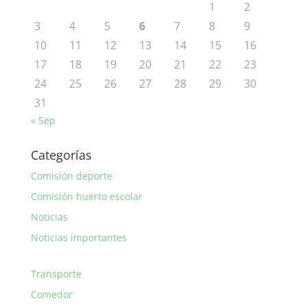
1
2
3
4
5
6
7
8
9
10
11
12
13
14
15
16
17
18
19
20
21
22
23
24
25
26
27
28
29
30
31
« Sep
Categorías
Comisión deporte
Comisión huerto escolar
Noticias
Noticias importantes
Transporte
Comedor