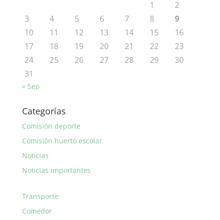
1
2
3
4
5
6
7
8
9
10
11
12
13
14
15
16
17
18
19
20
21
22
23
24
25
26
27
28
29
30
31
« Sep
Categorías
Comisión deporte
Comisión huerto escolar
Noticias
Noticias importantes
Transporte
Comedor