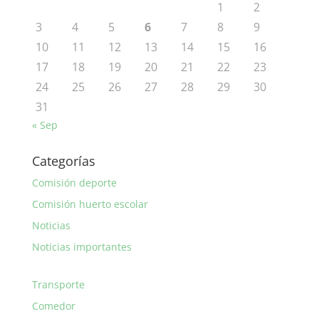
1
2
3
4
5
6
7
8
9
10
11
12
13
14
15
16
17
18
19
20
21
22
23
24
25
26
27
28
29
30
31
« Sep
Categorías
Comisión deporte
Comisión huerto escolar
Noticias
Noticias importantes
Transporte
Comedor