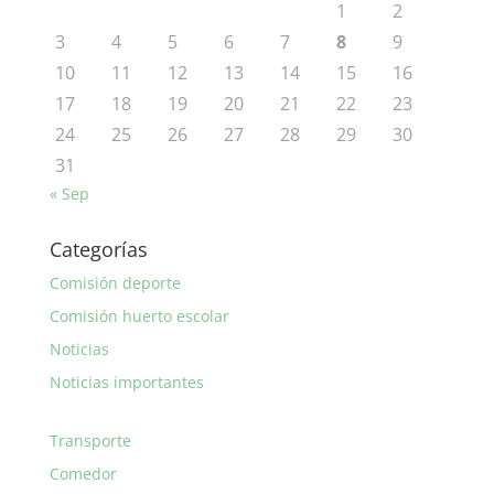
1
2
3
4
5
6
7
8
9
10
11
12
13
14
15
16
17
18
19
20
21
22
23
24
25
26
27
28
29
30
31
« Sep
Categorías
Comisión deporte
Comisión huerto escolar
Noticias
Noticias importantes
Transporte
Comedor