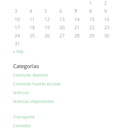
1
2
3
4
5
6
7
8
9
10
11
12
13
14
15
16
17
18
19
20
21
22
23
24
25
26
27
28
29
30
31
« Sep
Categorías
Comisión deporte
Comisión huerto escolar
Noticias
Noticias importantes
Transporte
Comedor